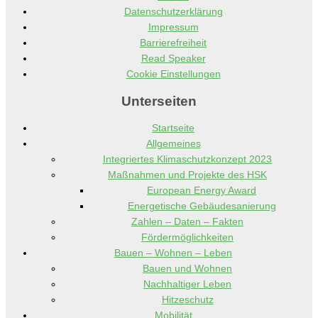
Datenschutzerklärung
Impressum
Barrierefreiheit
Read Speaker
Cookie Einstellungen
Unterseiten
Startseite
Allgemeines
Integriertes Klimaschutzkonzept 2023
Maßnahmen und Projekte des HSK
European Energy Award
Energetische Gebäudesanierung
Zahlen – Daten – Fakten
Fördermöglichkeiten
Bauen – Wohnen – Leben
Bauen und Wohnen
Nachhaltiger Leben
Hitzeschutz
Mobilität