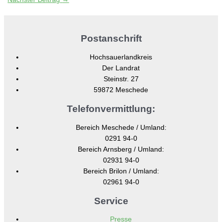
Postanschrift
Hochsauerlandkreis
Der Landrat
Steinstr. 27
59872 Meschede
Telefonvermittlung:
Bereich Meschede / Umland:
0291 94-0
Bereich Arnsberg / Umland:
02931 94-0
Bereich Brilon / Umland:
02961 94-0
Service
Presse