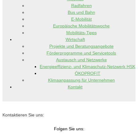
Radfahren
Bus und Bahn
E-Mobilität
Europäische Mobilitätswoche
Mobilitäts-Tipps
Wirtschaft
Projekte und Beratungsangebote
Förderprogramme und Servicetools
Austausch und Netzwerke
Energieeffizienz- und Klimaschutz-Netzwerk HSK
ÖKOPROFIT
Klimaanpassung für Unternehmen
Kontakt
Kontaktieren Sie uns:
Folgen Sie uns: